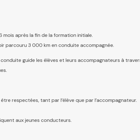
mois après la fin de la formation initiale.
voir parcouru 3 000 km en conduite accompagnée.
conduite guide les élèves et leurs accompagnateurs à travers 
es.
 être respectées, tant par l’élève que par l’accompagnateur.
pliquent aux jeunes conducteurs.