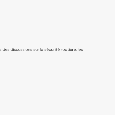
des discussions sur la sécurité routière, les