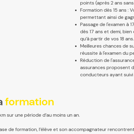
points (après 2 ans sans 
Formation dès 15 ans : 
permettant ainsi de gag
Passage de l'examen à 1
dès 17 ans et demi, bien
qu’à partir de vos 18 ans.
Meilleures chances de su
réussite à l'examen du 
Réduction de l'assuranc
assurances proposent des
conducteurs ayant suivi
a
formation
km sur une période d’au moins un an.
ase de formation, l’élève et son accompagnateur rencontrent 