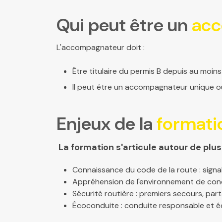
Qui peut être un
acc
L'accompagnateur doit :
Être titulaire du permis B depuis au moins
Il peut être un accompagnateur unique ou 
Enjeux de la
formati
La formation s'articule autour de plus
Connaissance du code de la route : signal
Appréhension de l'environnement de cond
Sécurité routière : premiers secours, part
Écoconduite : conduite responsable et 