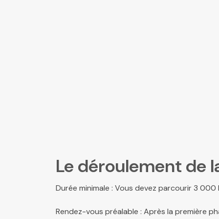
Le déroulement de l
Durée minimale : Vous devez parcourir 3 000 
Rendez-vous préalable : Après la première ph