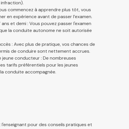
infraction).
Vous commencez à apprendre plus tôt, vous
ner en expérience avant de passer l’examen.
7 ans et demi : Vous pouvez passer l'examen
 que la conduite autonome ne soit autorisée
ccès : Avec plus de pratique, vos chances de
permis de conduire sont nettement accrues.
e jeune conducteur : De nombreuses
 tarifs préférentiels pour les jeunes
 la conduite accompagnée.
l'enseignant pour des conseils pratiques et