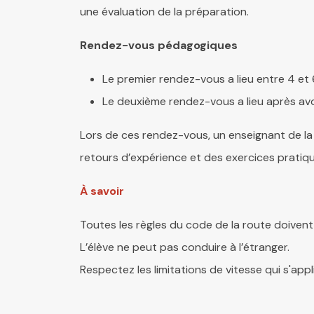
une évaluation de la pré
paration
.
Rendez-vous pédagogiques
Le premier rendez-vous a lieu entre 4 et 6 
Le deuxième rendez-vous a lieu après a
Lors de ces rendez-vous, un enseignant de la 
retours d’expérience et des exercices pratiqu
À savoir
Toutes les règles du code de la route doivent
L’élève ne peut pas conduire à l’étranger.
Respectez les limitations de vitesse qui s'ap