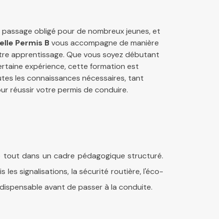
n passage obligé pour de nombreux jeunes, et
elle Permis B
vous accompagne de manière
tre apprentissage. Que vous soyez débutant
rtaine expérience, cette formation est
tes les connaissances nécessaires, tant
ur réussir votre permis de conduire.
le tout dans un cadre pédagogique structuré.
s signalisations, la sécurité routière, l'éco-
ndispensable avant de passer à la conduite.