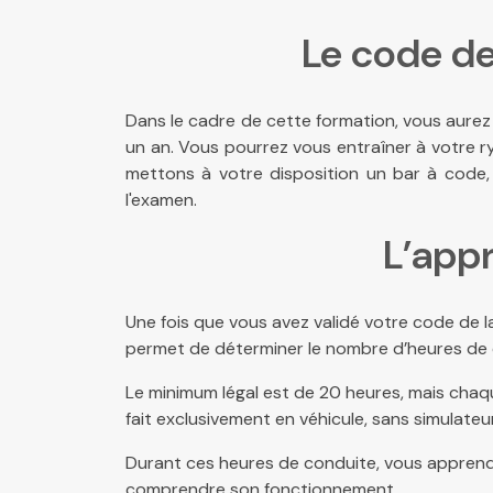
Le code de
Dans le cadre de cette formation, vous aurez
un an. Vous pourrez vous entraîner à votre ry
mettons à votre disposition un bar à code
l'examen.
L’appr
Une fois que vous avez validé votre code de la 
permet de déterminer le nombre d’heures de co
Le minimum légal est de 20 heures, mais chaqu
fait exclusivement en véhicule, sans simulateur
Durant ces heures de conduite, vous apprendre
comprendre son fonctionnement.