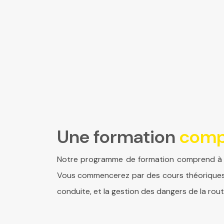
Une formation
comp
Notre programme de formation comprend à la 
Vous commencerez par des cours théoriques qui
conduite, et la gestion des dangers de la rou