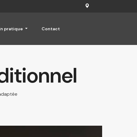
En pratique
Contact
ditionnel
 adaptée