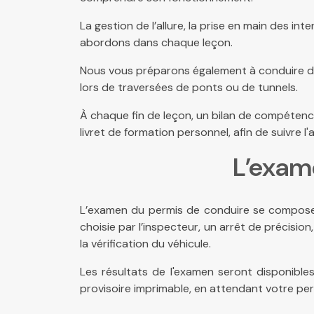
La gestion de l’allure, la prise en main des int
abordons dans chaque leçon.
Nous vous préparons également à conduire dan
lors de traversées de ponts ou de tunnels.
À chaque fin de leçon, un bilan de compétence
livret de formation personnel, afin de suivre
L’exam
L’examen du permis de conduire se compose 
choisie par l’inspecteur, un arrêt de précisi
la vérification du véhicule.
Les résultats de l'examen seront disponible
provisoire imprimable, en attendant votre perm