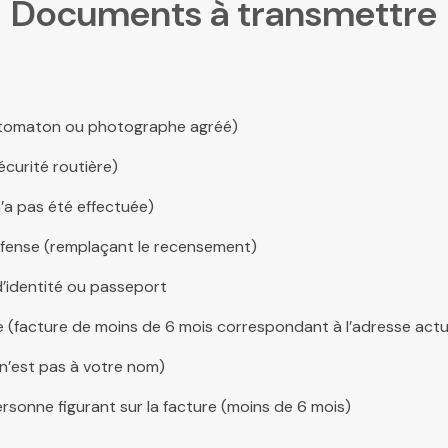
Documents à transmettre
hotomaton ou photographe agréé)
écurité routière)
’a pas été effectuée)
Défense (remplaçant le recensement)
’identité ou passeport
 (facture de moins de 6 mois correspondant à l’adresse actu
 n’est pas à votre nom)
ersonne figurant sur la facture (moins de 6 mois)