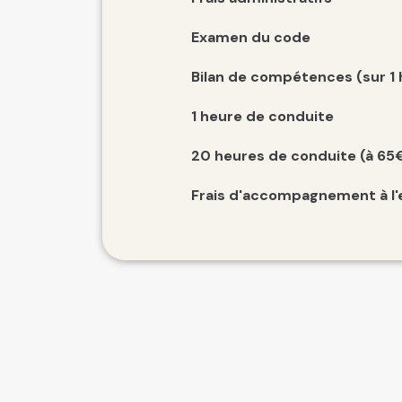
Examen du code
Bilan de compétences (sur 1
1 heure de conduite
20 heures de conduite (à 65
Frais d'accompagnement à l