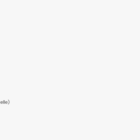
elle)